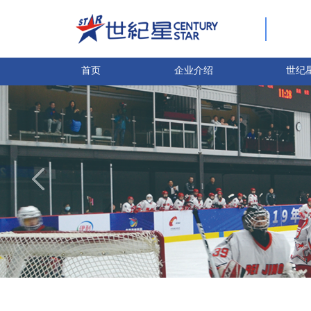
首页
企业介绍
世纪